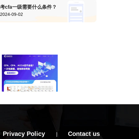
考cfa一级需要什么条件？
2024-09-02
Privacy Policy
Contact us
|