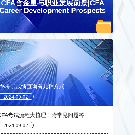
CFA含金量与职业发展前景|CFA
Career Development Prospects
cfa考试成绩查询有几种方式
2024-09-02
CFA考试流程大梳理！附常见问题答
2024-09-02