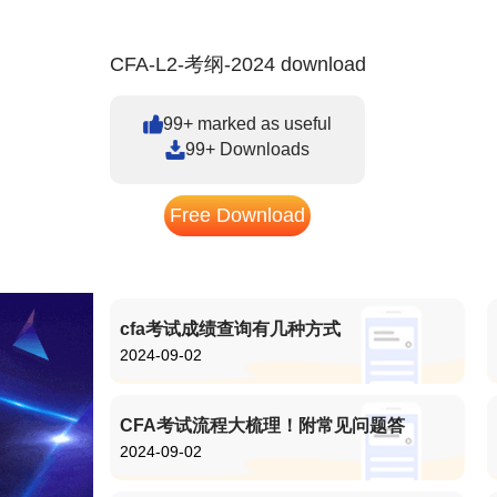
CFA-L2-考纲-2024 download
99+ marked as useful
99+ Downloads
Free Download
cfa考试成绩查询有几种方式
2024-09-02
CFA考试流程大梳理！附常见问题答
2024-09-02