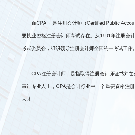
而CPA,，是注册会计师（Certified Public 
要执业资格注册会计师考试存在。从1991年注册会
考试委员会，组织领导注册会计师全国统一考试工作
CPA注册会计师，是指取得注册会计师证书并在会
审计专业人士，CPA是会计行业中一个重要资格注
人才。