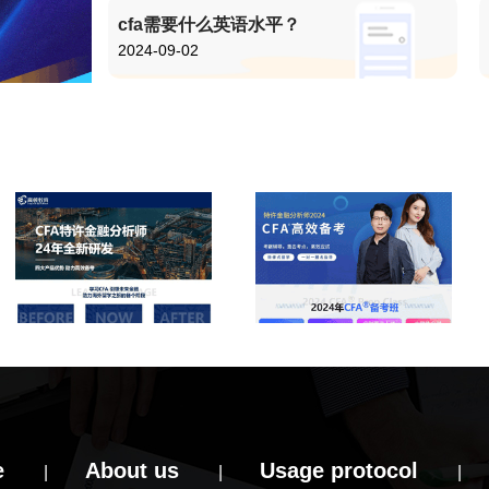
cfa需要什么英语水平？
2024-09-02
e
About us
Usage protocol
|
|
|