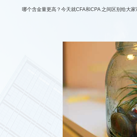
哪个含金量更高？今天就CFA和CPA 之间区别给大