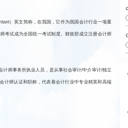
Accountant）英文简称，在我国，它作为我国会计行业一项重
计师考试成为全国统一考试制度。财政部成立注册会计师
。
计师事务所执业人员，是从事社会审计/中介审计/独立
册会计师认证和职称，代表着会计行业中专业精英和高端