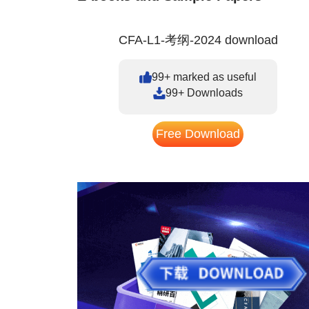
CFA-L1-考纲-2024 download
99+ marked as useful
99+ Downloads
Free Download