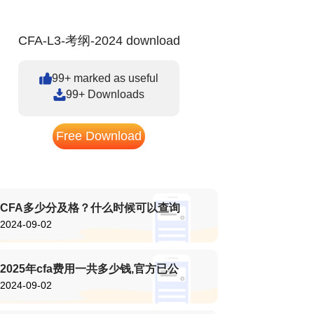
CFA-L3-考纲-2024 download
99+ marked as useful
99+ Downloads
Free Download
CFA多少分及格？什么时候可以查询
2024-09-02
2025年cfa费用一共多少钱,官方已公
2024-09-02