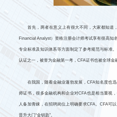
首先，两者在意义上有很大不同，大家都知道，作为财
Financial Analyst）资格注册会计师考试享
专业标准及知识体系等方面制定了参考规范与标准。
认证之一，被誉为金融第一考，CFA证书也被全球金融
在我国，随着金融业蓬勃发展，CFA知名度也迅速
师证书，很多金融机构和企业对CFA也是相当重视，
人备加青睐，在招聘岗位上明确要求CFA。CFA可
晋升大门“金钥匙”。