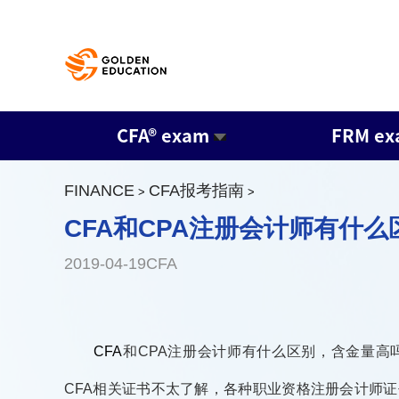
CFA® exam
FRM e
FINANCE
CFA报考指南
>
>
CFA和CPA注册会计师有什
2019-04-19CFA
CFA
和CPA注册会计师有什么区别，含金量高
CFA相关证书不太了解，各种职业资格注册会计师